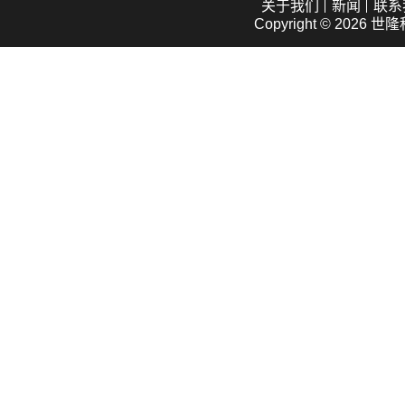
关于我们
新闻
联系
Copyright © 2026
世隆