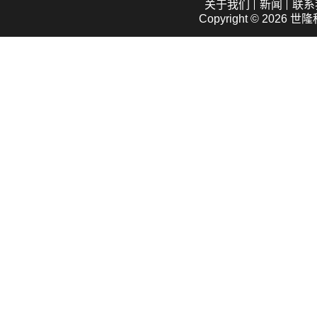
关于我们
新闻
联系
Copyright © 2026
世隆