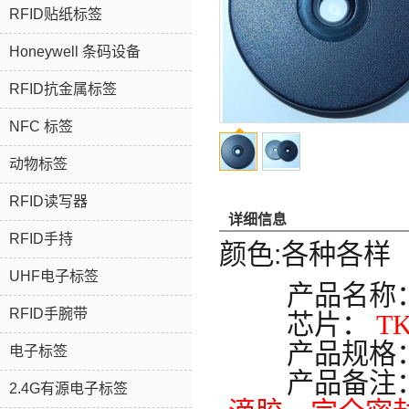
RFID贴纸标签
Honeywell 条码设备
RFID抗金属标签
NFC 标签
动物标签
RFID读写器
详细信息
RFID手持
颜色:各种各样
UHF电子标签
产品名称
RFID手腕带
芯片：
TK
产品规格
电子标签
产品备注
2.4G有源电子标签