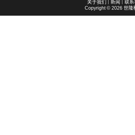
关于我们
新闻
联系
Copyright © 2026
世隆