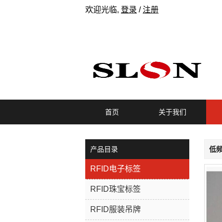
欢迎光临,
登录
/
注册
首页
关于我们
产品目录
低频
RFID电子标签
RFID珠宝标签
RFID服装吊牌