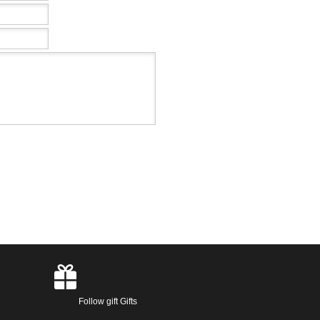
Follow gift Gifts