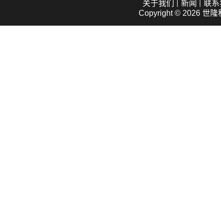
关于我们
新闻
联系
Copyright © 2026
世隆