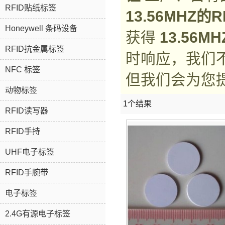
RFID贴纸标签
13.56MHZ的
Honeywell 条码设备
获得
13.56M
RFID抗金属标签
时响应，我们
NFC 标签
但我们会为您
动物标签
1个结果
RFID读写器
RFID手持
UHF电子标签
RFID手腕带
电子标签
2.4G有源电子标签