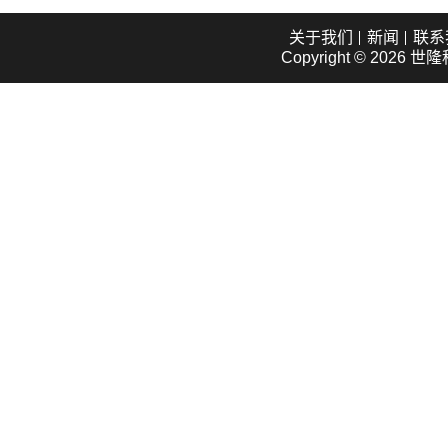
关于我们
新闻
联系
Copyright © 2026
世隆