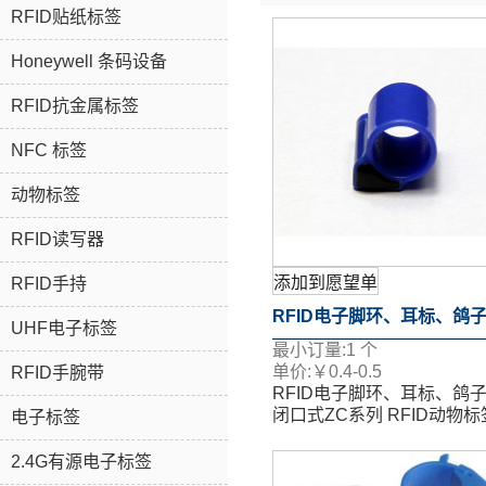
RFID贴纸标签
Honeywell 条码设备
RFID抗金属标签
NFC 标签
动物标签
RFID读写器
添加到愿望单
RFID手持
RFID电子脚环、耳标、鸽
UHF电子标签
最小订量:
1
个
闭口式ZC系列 RFID动物标
单价:
￥
0.4-0.5
RFID手腕带
RFID电子脚环、耳标、鸽
闭口式ZC系列 RFID动物标
电子标签
2.4G有源电子标签