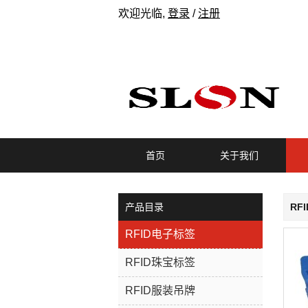
欢迎光临,
登录
/
注册
首页
关于我们
产品目录
RF
RFID电子标签
RFID珠宝标签
RFID服装吊牌