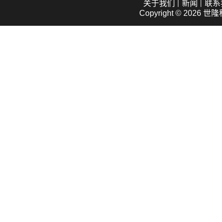
关于我们
新闻
联系
Copyright © 2026
世隆