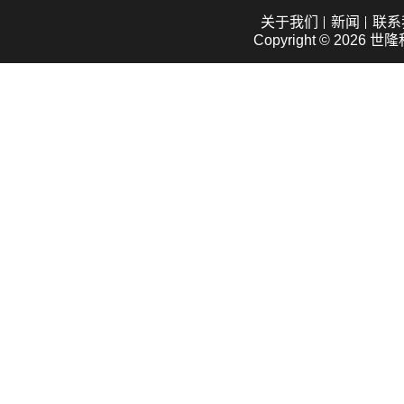
关于我们
新闻
联系
Copyright © 2026
世隆