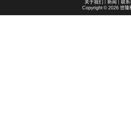
关于我们
新闻
联系
Copyright © 2026
世隆