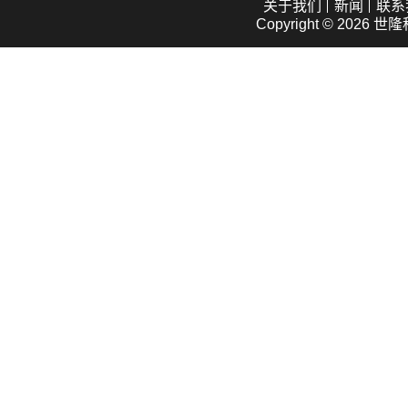
关于我们
新闻
联系
Copyright © 2026
世隆