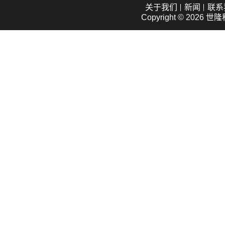
关于我们
新闻
联系
Copyright © 2026
世隆