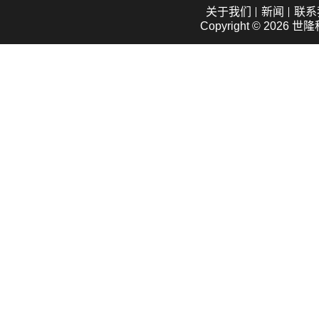
关于我们
新闻
联系
Copyright © 2026
世隆