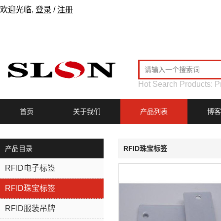
欢迎光临,
登录
/
注册
Hot Search Products:
P
首页
关于我们
产品列表
博客
产品目录
RFID珠宝标签
RFID电子标签
RFID珠宝标签
RFID服装吊牌