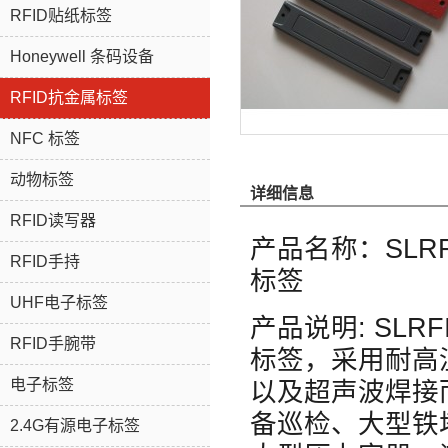
RFID贴纸标签
Honeywell 条码设备
RFID抗金属标签
NFC 标签
动物标签
详细信息
RFID读写器
产品名称：SLRF
RFID手持
标签
UHF电子标签
产品说明: SLR
RFID手腕带
标签，采用耐高
电子标签
以及超声波焊接
备巡检、大型铁
2.4G有源电子标签