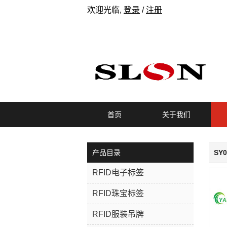
欢迎光临,
登录
/
注册
首页
关于我们
产品目录
SY0
RFID电子标签
RFID珠宝标签
RFID服装吊牌