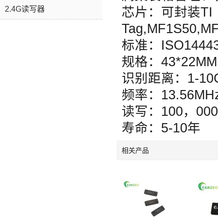
2.4G读写器
芯片：可封装TI
Tag,MF1S50,MF
标准：ISO14443
规格：43*22MM
识别距离：1-1
频率：13.56MH
读写：100，00
寿命：5-10年
相关产品