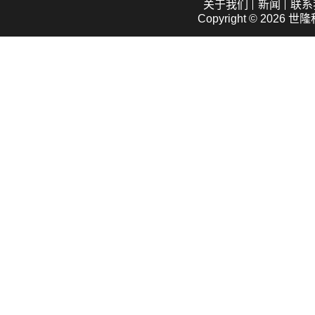
关于我们
新闻
联系
Copyright © 2026
世隆