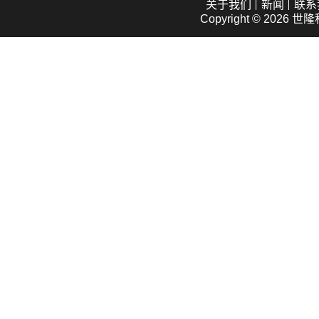
关于我们
新闻
联系
Copyright © 2026
世隆