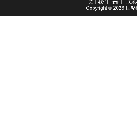
关于我们
新闻
联系
Copyright © 2026
世隆