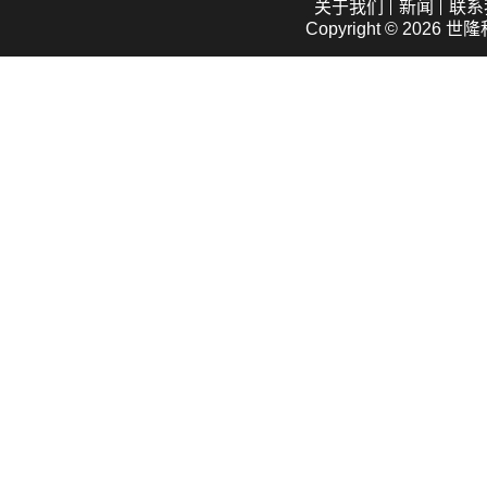
关于我们
新闻
联系
Copyright © 2026
世隆