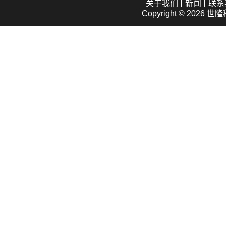
关于我们
新闻
联系
Copyright © 2026
世隆