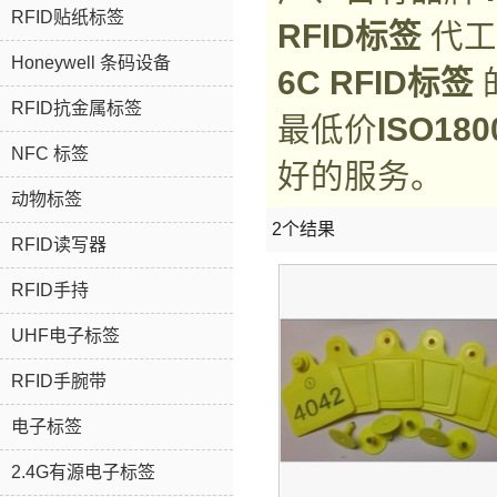
RFID贴纸标签
RFID标签
代工
Honeywell 条码设备
6C RFID标签
RFID抗金属标签
最低价
ISO180
NFC 标签
好的服务。
动物标签
2个结果
RFID读写器
RFID手持
UHF电子标签
RFID手腕带
电子标签
2.4G有源电子标签