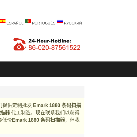
ESPAÑOL
PORTUGUÊS
РУССКИЙ
们提供定制批发
Emark 1880 条码扫描
扫描器
代工制造，现在联系我们以获得
最低价
Emark 1880 条码扫描器
，但我