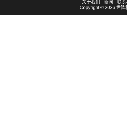
关于我们
新闻
联系
Copyright © 2026
世隆