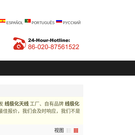
ESPAÑOL
PORTUGUÊS
РУССКИЙ
发
线极化天线
工厂、自有品牌
线极化
最佳报价，我们会及时响应，我们不是
视图