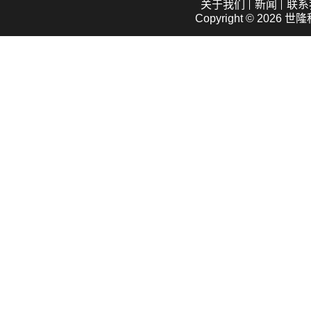
关于我们
新闻
联系
Copyright © 2026
世隆