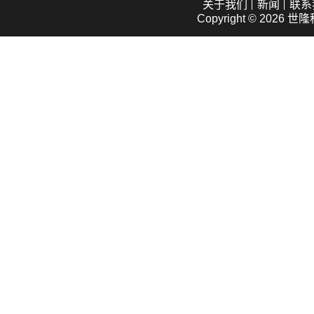
关于我们
新闻
联系
Copyright © 2026
世隆