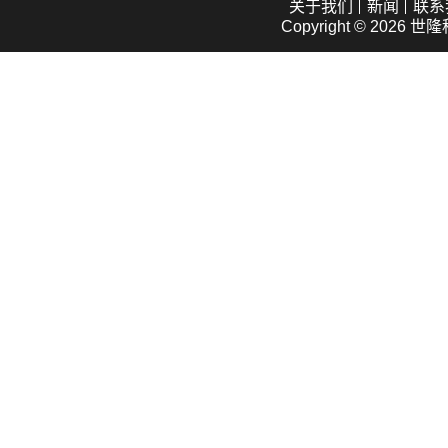
关于我们
新闻
联系
Copyright © 2026
世隆