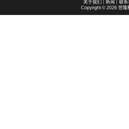
关于我们
新闻
联系
Copyright © 2026
世隆