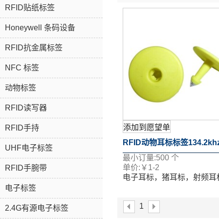
RFID贴纸标签
Honeywell 条码设备
RFID抗金属标签
NFC 标签
动物标签
RFID读写器
添加到愿望单
RFID手持
RFID动物耳标标签134.2kh
UHF电子标签
最小订量:
500
个
频
单价:
￥
1-2
RFID手腕带
电子耳标，猪耳标，射频耳
电子标签
1
2.4G有源电子标签