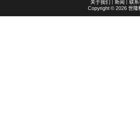
关于我们
新闻
联系
Copyright © 2026
世隆