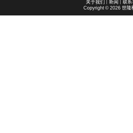
关于我们
新闻
联系
Copyright © 2026
世隆