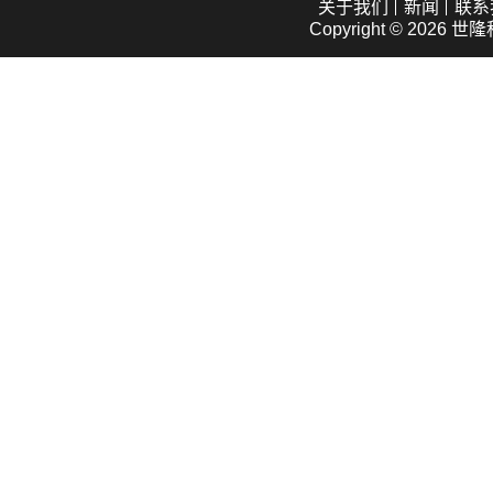
关于我们
新闻
联系
Copyright © 2026
世隆