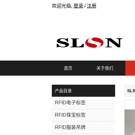
欢迎光临,
登录
/
注册
首页
关于我们
产品目录
SL
RFID电子标签
RFID珠宝标签
RFID服装吊牌