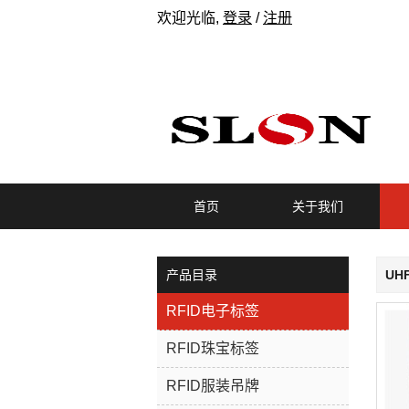
欢迎光临,
登录
/
注册
首页
关于我们
产品目录
UH
RFID电子标签
RFID珠宝标签
RFID服装吊牌