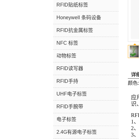
RFID贴纸标签
Honeywell 条码设备
RFID抗金属标签
NFC 标签
动物标签
RFID读写器
详
RFID手持
颜色
UHF电子标签
应
识
RFID手腕带
R
电子标签
1
2
2.4G有源电子标签
3