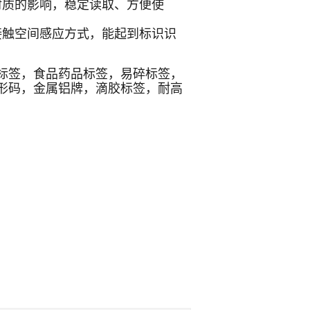
材质的影响，稳定读取、方便使
接触空间感应方式，能起到标识识
标签，食品药品标签，易碎标签，
形码，金属铝牌，滴胶标签，耐高